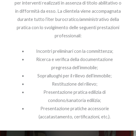
per interventi realizzati in assenza di titolo abilitativo o
in difformità da esso. La clientela viene accompagnata
durante tutto l’iter burocratico/amministrativo della
pratica con lo svolgimento delle seguenti prestazioni
professionali:
Incontri preliminari con la committenza;
Ricerca e verifica della documentazione
pregressa dell’immobile;
Sopralluoghi per il rilievo dell’immobile;
Restituzione del rilievo;
Presentazione pratica edilizia di
condono/sanatoria edilizia;
Presentazione pratiche accessorie
(accatastamento, certificazioni, etc.).