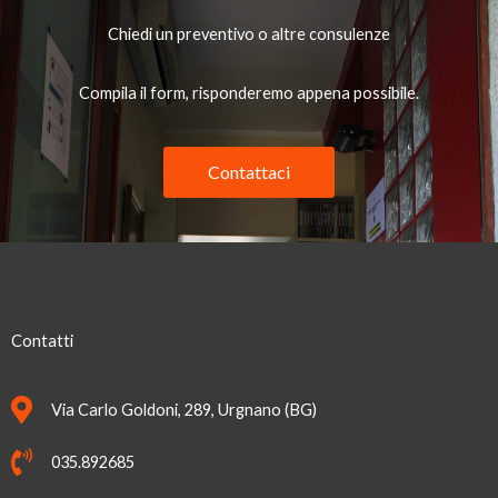
Chiedi un preventivo o altre consulenze
Compila il form, risponderemo appena possibile.
Contattaci
Contatti
Via Carlo Goldoni, 289, Urgnano (BG)
035.892685