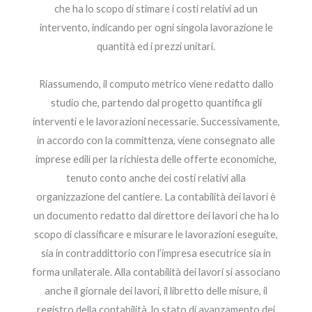
che ha lo scopo di stimare i costi relativi ad un
intervento, indicando per ogni singola lavorazione le
quantità ed i prezzi unitari.
Riassumendo, il computo metrico viene redatto dallo
studio che, partendo dal progetto quantifica gli
interventi e le lavorazioni necessarie. Successivamente,
in accordo con la committenza, viene consegnato alle
imprese edili per la richiesta delle offerte economiche,
tenuto conto anche dei costi relativi alla
organizzazione del cantiere. La contabilità dei lavori è
un documento redatto dal direttore dei lavori che ha lo
scopo di classificare e misurare le lavorazioni eseguite,
sia in contraddittorio con l’impresa esecutrice sia in
forma unilaterale. Alla contabilità dei lavori si associano
anche il giornale dei lavori, il libretto delle misure, il
registro della contabilità, lo stato di avanzamento dei