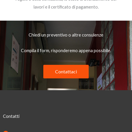
lavori e il certificato di pagamento.
Chiedi un preventivo o altre consulenze
Compila il form, risponderemo appena possibile.
Contattaci
Contatti