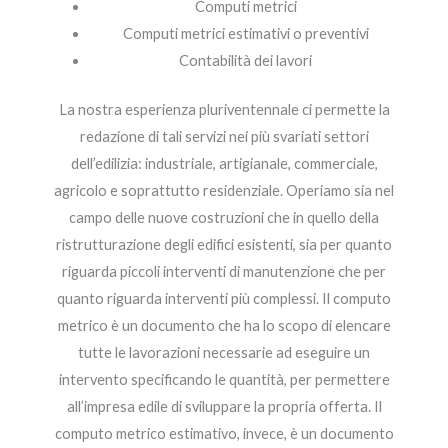
Computi metrici
Computi metrici estimativi o preventivi
Contabilità dei lavori
La nostra esperienza pluriventennale ci permette la
redazione di tali servizi nei più svariati settori
dell’edilizia: industriale, artigianale, commerciale,
agricolo e soprattutto residenziale. Operiamo sia nel
campo delle nuove costruzioni che in quello della
ristrutturazione degli edifici esistenti, sia per quanto
riguarda piccoli interventi di manutenzione che per
quanto riguarda interventi più complessi. Il computo
metrico è un documento che ha lo scopo di elencare
tutte le lavorazioni necessarie ad eseguire un
intervento specificando le quantità, per permettere
all’impresa edile di sviluppare la propria offerta. Il
computo metrico estimativo, invece, è un documento