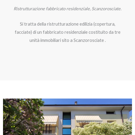
Ristrutturazione fabbricato residenziale, Scanzorosciate.
Si tratta della ristrutturazione edilizia (copertura,
facciate) di un fabbricato residenziale costituito da tre
unità immobiliari sito a Scanzorosciate .