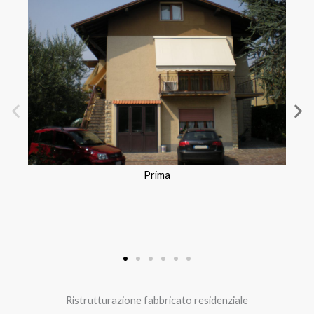
Prima
Ristrutturazione fabbricato residenziale