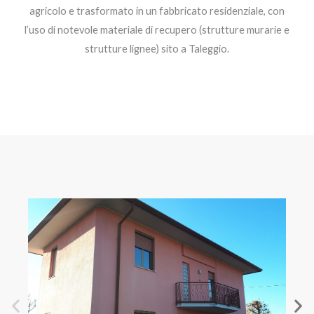
agricolo e trasformato in un fabbricato residenziale, con
l’uso di notevole materiale di recupero (strutture murarie e
strutture lignee) sito a Taleggio.