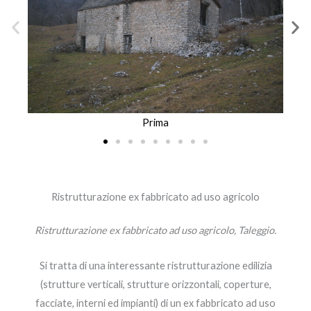
Prima
Ristrutturazione ex fabbricato ad uso agricolo
Ristrutturazione ex fabbricato ad uso agricolo, Taleggio.
Si tratta di una interessante ristrutturazione edilizia
(strutture verticali, strutture orizzontali, coperture,
facciate, interni ed impianti) di un ex fabbricato ad uso