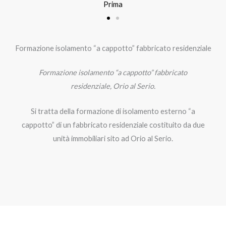
Prima
Formazione isolamento “a cappotto” fabbricato residenziale
Formazione isolamento “a cappotto” fabbricato
residenziale, Orio al Serio.
Si tratta della formazione di isolamento esterno “a
cappotto” di un fabbricato residenziale costituito da due
unità immobiliari sito ad Orio al Serio.