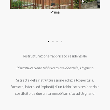
Prima
Ristrutturazione fabbricato residenziale
Ristrutturazione fabbricato residenziale, Urgnano.
Si tratta della ristrutturazione edilizia (copertura,
facciate, interni ed impianti) di un fabbricato residenziale
costituito da due unità immobiliari sito ad Urgnano.