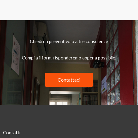
Chiedi un preventivo o altre consulenze
Compila il form, risponderemo appena possibile.
Contattaci
Contatti