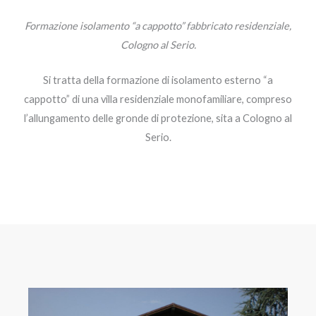
Formazione isolamento “a cappotto” fabbricato residenziale,
Cologno al Serio.
Si tratta della formazione di isolamento esterno “a
cappotto” di una villa residenziale monofamiliare, compreso
l’allungamento delle gronde di protezione, sita a Cologno al
Serio.