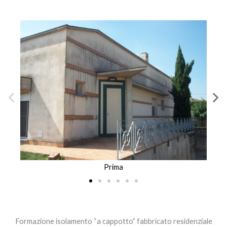
Prima
Formazione isolamento “a cappotto” fabbricato residenziale