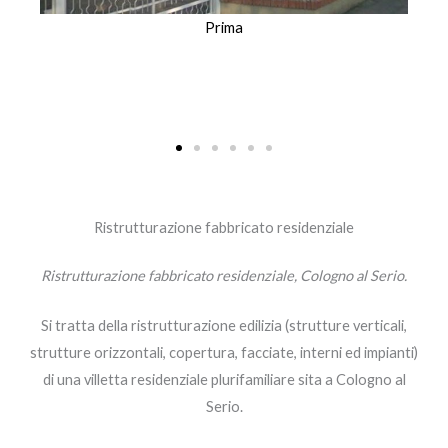
Prima
Ristrutturazione fabbricato residenziale
Ristrutturazione fabbricato residenziale, Cologno al Serio.
Si tratta della ristrutturazione edilizia (strutture verticali,
strutture orizzontali, copertura, facciate, interni ed impianti)
di una villetta residenziale plurifamiliare sita a Cologno al
Serio.